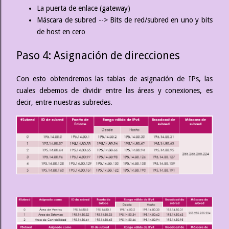
La puerta de enlace (gateway)
Máscara de subred --> Bits de red/subred en uno y bits
de host en cero
Paso 4: Asignación de direcciones
Con esto obtendremos las tablas de asignación de IPs, las
cuales debemos de dividir entre las áreas y conexiones, es
decir, entre nuestras subredes.