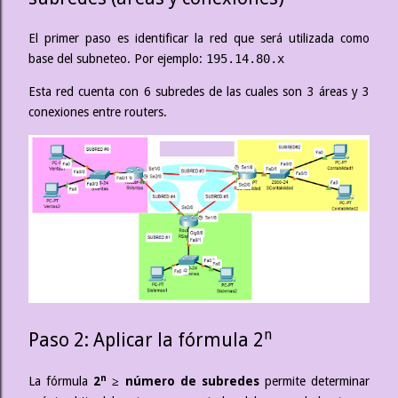
El primer paso es identificar la red que será utilizada como
base del subneteo. Por ejemplo:
195.14.80.x
Esta red cuenta con 6 subredes de las cuales son 3 áreas y 3
conexiones entre routers.
n
Paso 2: Aplicar la fórmula 2
n
La fórmula
2
≥ número de subredes
permite determinar