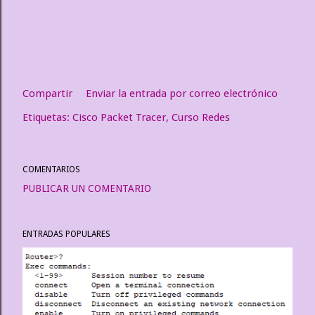
Compartir
Enviar la entrada por correo electrónico
Etiquetas:
Cisco Packet Tracer
Curso Redes
COMENTARIOS
PUBLICAR UN COMENTARIO
ENTRADAS POPULARES