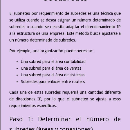
El subneteo por requerimiento de subredes es una técnica que
se utiliza cuando se desea asignar un número determinado de
subredes o cuando se necesita adaptar el direccionamiento IP
a la estructura de una empresa. Este método busca ajustarse a
un número determinado de subredes.
Por ejemplo, una organización puede necesitar:
Una subred para el área contabilidad
Una subred para el área de ventas
Una subred para el área de sistemas
Subredes para enlaces entre routers
Cada una de estas subredes requerirá una cantidad diferente
de direcciones IP, por lo que el subneteo se ajusta a esos
requerimientos específicos.
Paso 1: Determinar el número de
subredes (áreas y conexiones)