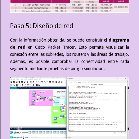
Paso 5: Diseño de red
Con la información obtenida, se puede construir el
diagrama
de red
en Cisco Packet Tracer. Esto permite visualizar la
conexión entre las subredes, los routers y las áreas de trabajo.
Además, es posible comprobar la conectividad entre cada
segmento mediante pruebas de ping o simulación.