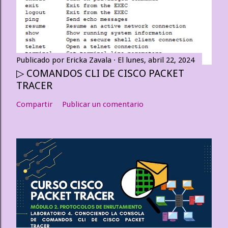
Publicado por
Ericka Zavala
El
lunes, abril 22, 2024
▷ COMANDOS CLI DE CISCO PACKET
TRACER
Compartir
Publicar un comentario