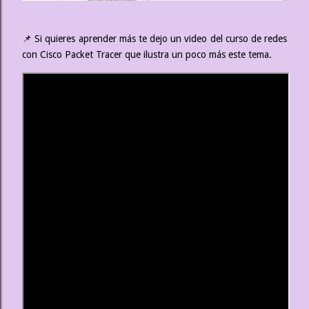
📌 Si quieres aprender más te dejo un video del curso de redes
con Cisco Packet Tracer que ilustra un poco más este tema.