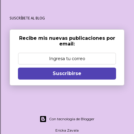
SUSCRÍBETE AL BLOG
Recibe mis nuevas publicaciones por
email:
Suscribirse
Con tecnología de Blogger
Ericka Zavala