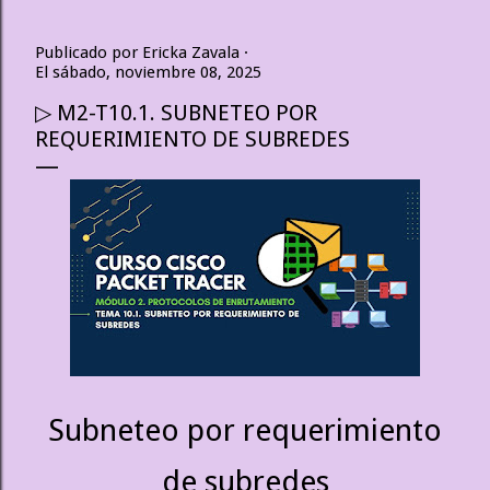
Publicado por
Ericka Zavala
El
sábado, noviembre 08, 2025
▷ M2-T10.1. SUBNETEO POR
REQUERIMIENTO DE SUBREDES
Subneteo por requerimiento
de subredes