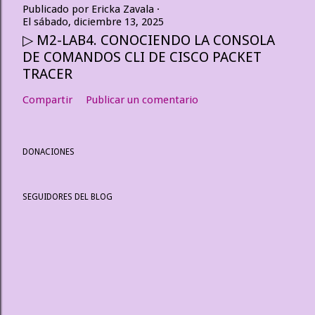
Publicado por
Ericka Zavala
El
sábado, diciembre 13, 2025
▷ M2-LAB4. CONOCIENDO LA CONSOLA
DE COMANDOS CLI DE CISCO PACKET
TRACER
Compartir
Publicar un comentario
DONACIONES
SEGUIDORES DEL BLOG