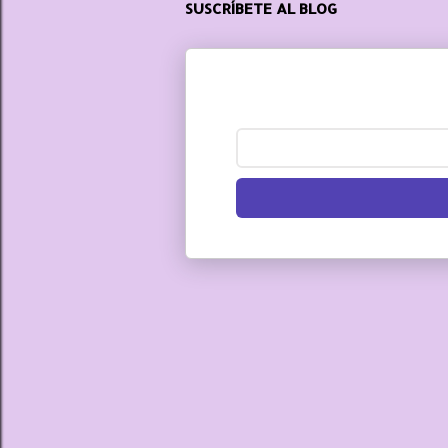
SUSCRÍBETE AL BLOG