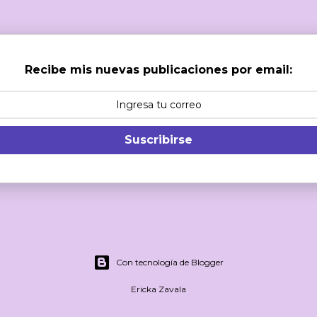
Recibe mis nuevas publicaciones por email:
Suscribirse
Con tecnología de Blogger
Ericka Zavala