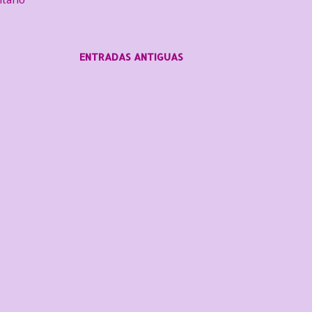
ENTRADAS ANTIGUAS