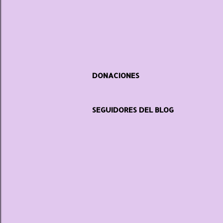
DONACIONES
SEGUIDORES DEL BLOG