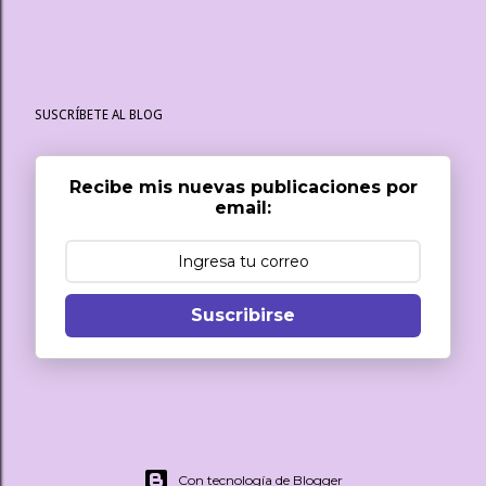
SUSCRÍBETE AL BLOG
Recibe mis nuevas publicaciones por
email:
Suscribirse
Con tecnología de Blogger