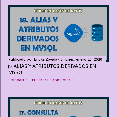
Publicado por
Ericka Zavala
El
lunes, enero 20, 2020
▷ ALIAS Y ATRIBUTOS DERIVADOS EN
MYSQL
Compartir
Publicar un comentario