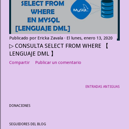
Publicado por
Ericka Zavala
El
lunes, enero 13, 2020
▷ CONSULTA SELECT FROM WHERE 【
LENGUAJE DML 】
Compartir
Publicar un comentario
ENTRADAS ANTIGUAS
DONACIONES
SEGUIDORES DEL BLOG