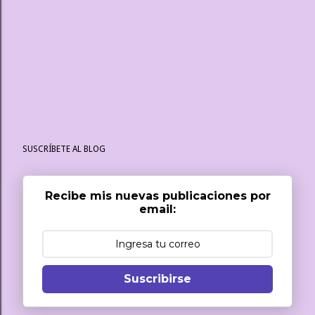
SUSCRÍBETE AL BLOG
Recibe mis nuevas publicaciones por
email:
Suscribirse