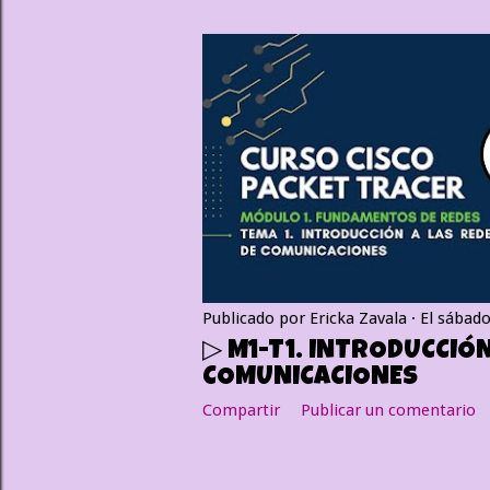
Publicado por
Ericka Zavala
El
sábado
▷ M1-T1. INTRODUCCIÓN
COMUNICACIONES
Compartir
Publicar un comentario