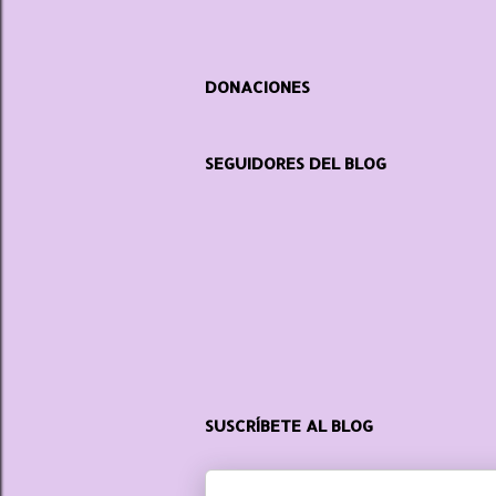
DONACIONES
SEGUIDORES DEL BLOG
SUSCRÍBETE AL BLOG