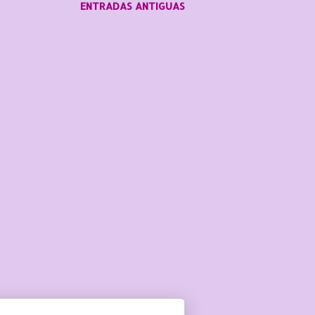
ENTRADAS ANTIGUAS