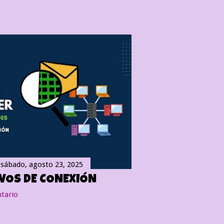
l
sábado, agosto 23, 2025
IVOS DE CONEXIÓN
tario