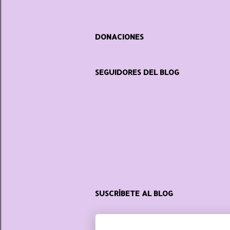
DONACIONES
SEGUIDORES DEL BLOG
SUSCRÍBETE AL BLOG