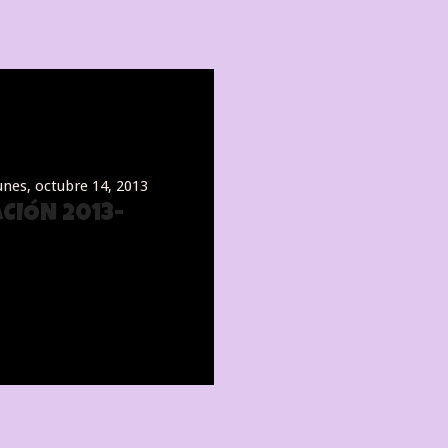
unes, octubre 14, 2013
ACIÓN 2013-