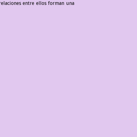
elaciones entre ellos forman una