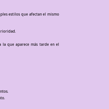
ples estilos que afectan el mismo
rioridad.
ca la que aparece más tarde en el
ntos.
to.