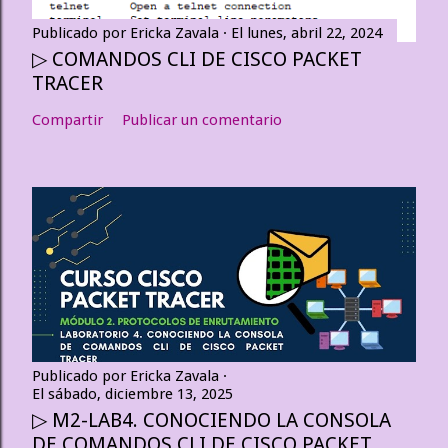
Publicado por
Ericka Zavala
El
lunes, abril 22, 2024
▷ COMANDOS CLI DE CISCO PACKET
TRACER
Compartir
Publicar un comentario
Publicado por
Ericka Zavala
El
sábado, diciembre 13, 2025
▷ M2-LAB4. CONOCIENDO LA CONSOLA
DE COMANDOS CLI DE CISCO PACKET