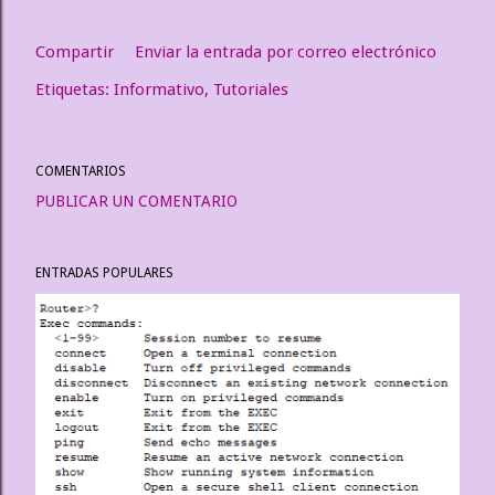
Compartir
Enviar la entrada por correo electrónico
Etiquetas:
Informativo
Tutoriales
COMENTARIOS
PUBLICAR UN COMENTARIO
ENTRADAS POPULARES