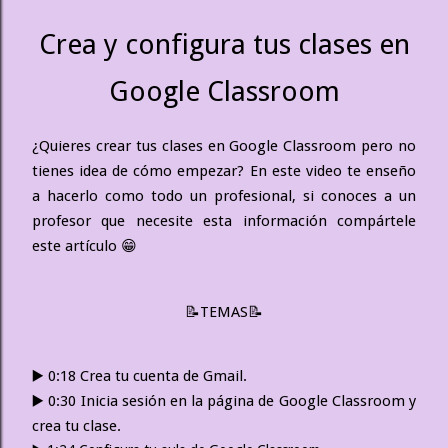
Crea y configura tus clases en
Google Classroom
¿Quieres crear tus clases en Google Classroom pero no 
tienes idea de cómo empezar? En este video te enseño 
a hacerlo como todo un profesional, si conoces a un 
profesor que necesite esta información compártele 
este artículo 😁
📝TEMAS📝
▶️ 0:18 Crea tu cuenta de Gmail.
▶️ 0:30 Inicia sesión en la página de Google Classroom y 
crea tu clase.