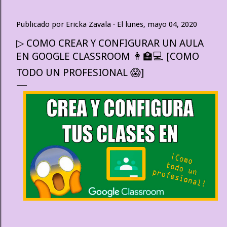
Publicado por
Ericka Zavala
El
lunes, mayo 04, 2020
▷ COMO CREAR Y CONFIGURAR UN AULA
EN GOOGLE CLASSROOM 👩‍🏫💻 [COMO
TODO UN PROFESIONAL 😱]