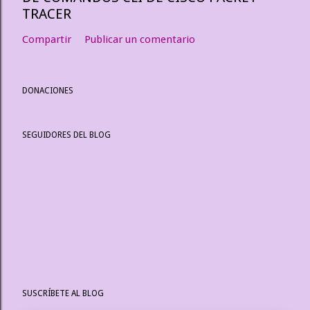
TRACER
Compartir
Publicar un comentario
DONACIONES
SEGUIDORES DEL BLOG
SUSCRÍBETE AL BLOG