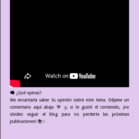
🗨️ ¿Qué opinas?
Me encantaría saber tu opinión sobre este tema. Déjame un
comentario aquí abajo 💬 y, si te gustó el contenido, ¡no
olvides seguir el blog para no perderte las próximas
publicaciones! 📚✨