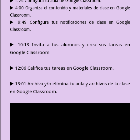
▶️ 1:24 Configura tu aula de Google Classroom.
▶️ 4:00 Organiza el contenido y materiales de clase en Google
Classroom.
▶️ 9:49 Configura tus notificaciones de clase en Google
Classroom.
▶️ 10:13 Invita a tus alumnos y crea sus tareas en 
Google Classroom.
▶️ 12:06 Califica tus tareas en Google Classroom.
▶️ 13:01 Archiva y/o elimina tu aula y archivos de la clase 
en Google Classroom.