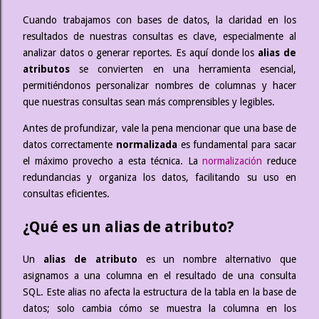
Cuando trabajamos con bases de datos, la claridad en los
resultados de nuestras consultas es clave, especialmente al
analizar datos o generar reportes. Es aquí donde los
alias de
atributos
se convierten en una herramienta esencial,
permitiéndonos personalizar nombres de columnas y hacer
que nuestras consultas sean más comprensibles y legibles.
Antes de profundizar, vale la pena mencionar que una base de
datos correctamente
normalizada
es fundamental para sacar
el máximo provecho a esta técnica. La
normalización
reduce
redundancias y organiza los datos, facilitando su uso en
consultas eficientes.
¿Qué es un alias de atributo?
Un
alias de atributo
es un nombre alternativo que
asignamos a una columna en el resultado de una consulta
SQL. Este alias no afecta la estructura de la tabla en la base de
datos; solo cambia cómo se muestra la columna en los