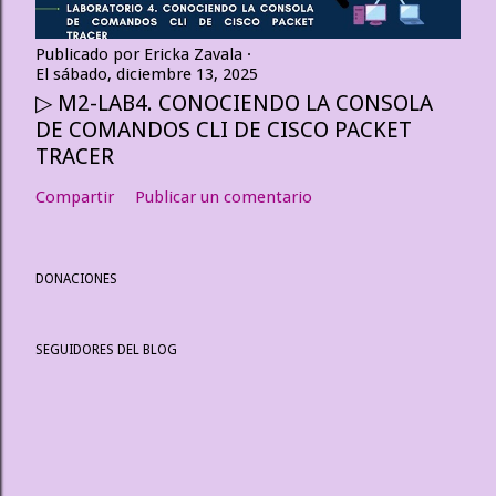
Publicado por
Ericka Zavala
El
sábado, diciembre 13, 2025
▷ M2-LAB4. CONOCIENDO LA CONSOLA
DE COMANDOS CLI DE CISCO PACKET
TRACER
Compartir
Publicar un comentario
DONACIONES
SEGUIDORES DEL BLOG