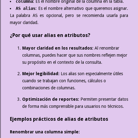
columna
: Es el nombre original de la columna en la tabla.
AS alias
: Es el nombre alternativo que queremos asignar.
La palabra
AS
es opcional, pero se recomienda usarla para
mayor claridad.
¿Por qué usar alias en atributos?
Mayor claridad en los resultados:
Al renombrar
columnas, puedes hacer que sus nombres reflejen mejor
su propósito en el contexto de la consulta.
Mejor legibilidad:
Los alias son especialmente útiles
cuando se trabajan con funciones, cálculos o
combinaciones de columnas.
Optimización de reportes:
Permiten presentar datos
de forma más comprensible para usuarios no técnicos.
Ejemplos prácticos de alias de atributos
Renombrar una columna simple: