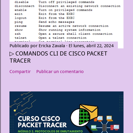
Publicado por
Ericka Zavala
El
lunes, abril 22, 2024
▷ COMANDOS CLI DE CISCO PACKET
TRACER
Compartir
Publicar un comentario