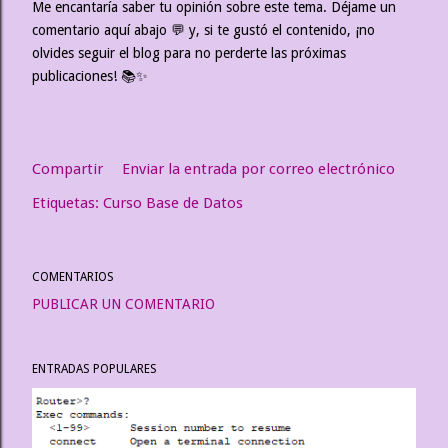
Me encantaría saber tu opinión sobre este tema. Déjame un
comentario aquí abajo 💬 y, si te gustó el contenido, ¡no
olvides seguir el blog para no perderte las próximas
publicaciones! 📚✨
Compartir
Enviar la entrada por correo electrónico
Etiquetas:
Curso Base de Datos
COMENTARIOS
PUBLICAR UN COMENTARIO
ENTRADAS POPULARES