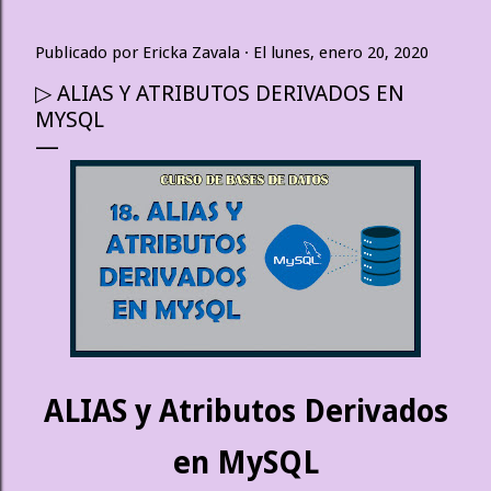
Publicado por
Ericka Zavala
El
lunes, enero 20, 2020
▷ ALIAS Y ATRIBUTOS DERIVADOS EN
MYSQL
ALIAS y Atributos Derivados
en MySQL