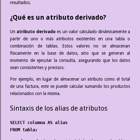
resultados.
¿Qué es un atributo derivado?
Un
atributo derivado
es un valor calculado dinámicamente a
partir de uno o más atributos existentes en una tabla o
combinación de tablas. Estos valores no se almacenan
físicamente en la base de datos, sino que se generan al
momento de ejecutar la consulta, asegurando que los datos
sean consistentes y precisos.
Por ejemplo, en lugar de almacenar un atributo como el total
de una factura, este se puede calcular sumando los productos
relacionados con la misma.
Sintaxis de los alias de atributos
SELECT columna AS alias
FROM tabla;