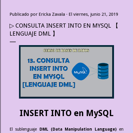
Publicado por
Ericka Zavala
El
viernes, junio 21, 2019
▷ CONSULTA INSERT INTO EN MYSQL 【
LENGUAJE DML 】
INSERT INTO en MySQL
El sublenguaje
DML (Data Manipulation Language)
en