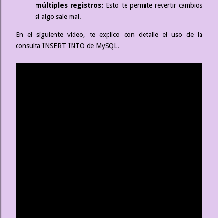
múltiples registros:
Esto te permite revertir cambios
si algo sale mal.
En el siguiente video, te explico con detalle el uso de la
consulta INSERT INTO de MySQL.