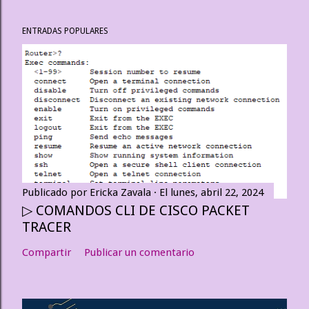
ENTRADAS POPULARES
Publicado por
Ericka Zavala
El
lunes, abril 22, 2024
▷ COMANDOS CLI DE CISCO PACKET
TRACER
Compartir
Publicar un comentario