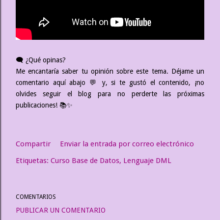
🗨️ ¿Qué opinas?
Me encantaría saber tu opinión sobre este tema. Déjame un
comentario aquí abajo 💬 y, si te gustó el contenido, ¡no
olvides seguir el blog para no perderte las próximas
publicaciones! 📚✨
Compartir
Enviar la entrada por correo electrónico
Etiquetas:
Curso Base de Datos
Lenguaje DML
COMENTARIOS
PUBLICAR UN COMENTARIO