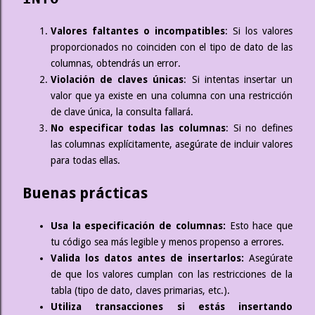
Valores faltantes o incompatibles
: Si los valores
proporcionados no coinciden con el tipo de dato de las
columnas, obtendrás un error.
Violación de claves únicas
: Si intentas insertar un
valor que ya existe en una columna con una restricción
de clave única, la consulta fallará.
No especificar todas las columnas
: Si no defines
las columnas explícitamente, asegúrate de incluir valores
para todas ellas.
Buenas prácticas
Usa la especificación de columnas:
Esto hace que
tu código sea más legible y menos propenso a errores.
Valida los datos antes de insertarlos:
Asegúrate
de que los valores cumplan con las restricciones de la
tabla (tipo de dato, claves primarias, etc.).
Utiliza transacciones si estás insertando