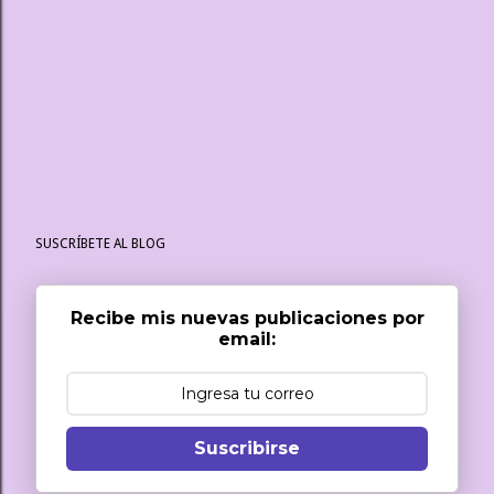
SUSCRÍBETE AL BLOG
Recibe mis nuevas publicaciones por
email:
Suscribirse