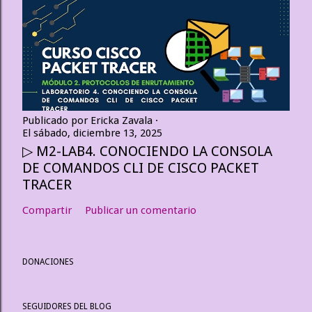
Publicado por
Ericka Zavala
El
sábado, diciembre 13, 2025
▷ M2-LAB4. CONOCIENDO LA CONSOLA
DE COMANDOS CLI DE CISCO PACKET
TRACER
Compartir
Publicar un comentario
DONACIONES
SEGUIDORES DEL BLOG