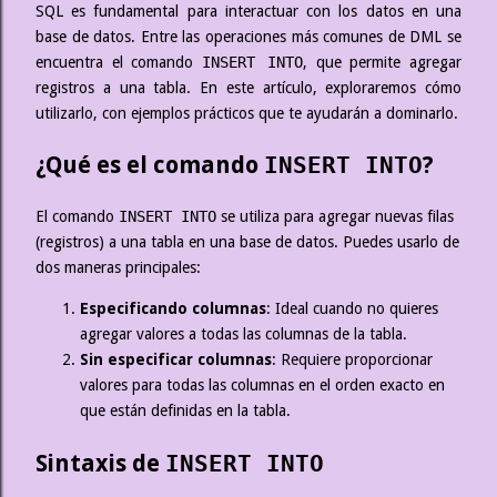
SQL es fundamental para interactuar con los datos en una
base de datos. Entre las operaciones más comunes de DML se
encuentra el comando
INSERT INTO
, que permite agregar
registros a una tabla. En este artículo, exploraremos cómo
utilizarlo, con ejemplos prácticos que te ayudarán a dominarlo.
¿Qué es el comando
?
INSERT INTO
El comando
INSERT INTO
se utiliza para agregar nuevas filas
(registros) a una tabla en una base de datos. Puedes usarlo de
dos maneras principales:
Especificando columnas
: Ideal cuando no quieres
agregar valores a todas las columnas de la tabla.
Sin especificar columnas
: Requiere proporcionar
valores para todas las columnas en el orden exacto en
que están definidas en la tabla.
Sintaxis de
INSERT INTO