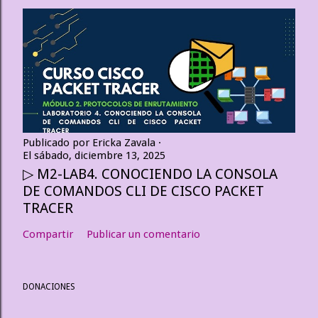
Publicado por
Ericka Zavala
El
sábado, diciembre 13, 2025
▷ M2-LAB4. CONOCIENDO LA CONSOLA
DE COMANDOS CLI DE CISCO PACKET
TRACER
Compartir
Publicar un comentario
DONACIONES