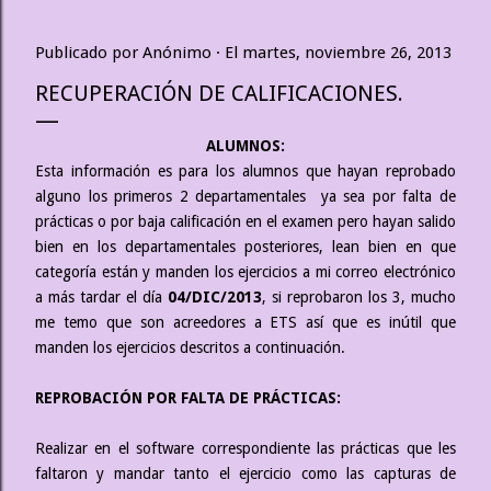
Publicado por
Anónimo
El
martes, noviembre 26, 2013
RECUPERACIÓN DE CALIFICACIONES.
ALUMNOS:
Esta información es para los alumnos que hayan reprobado
alguno los primeros 2 departamentales ya sea por falta de
prácticas o por baja calificación en el examen pero hayan salido
bien en los departamentales posteriores, lean bien en que
categoría están y manden los ejercicios a mi correo electrónico
a más tardar el día
04/DIC/2013
, si reprobaron los 3, mucho
me temo que son acreedores a ETS así que es inútil que
manden los ejercicios descritos a continuación.
REPROBACIÓN POR FALTA DE PRÁCTICAS:
Realizar en el software correspondiente las prácticas que les
faltaron y mandar tanto el ejercicio como las capturas de