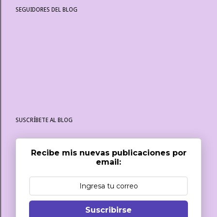
SEGUIDORES DEL BLOG
SUSCRÍBETE AL BLOG
Recibe mis nuevas publicaciones por
email:
Suscribirse