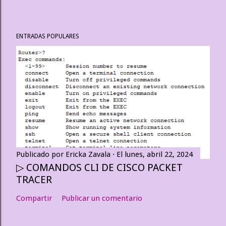
ENTRADAS POPULARES
Publicado por
Ericka Zavala
El
lunes, abril 22, 2024
▷ COMANDOS CLI DE CISCO PACKET
TRACER
Compartir
Publicar un comentario