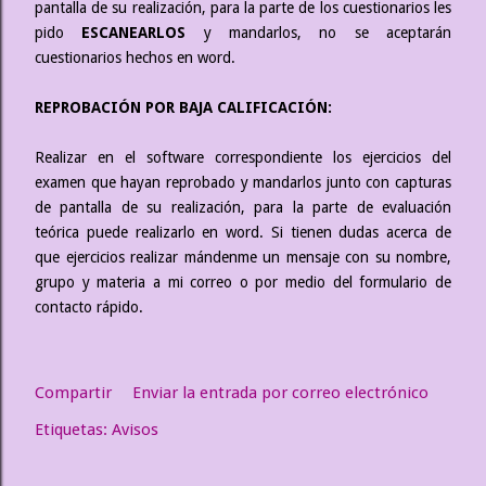
pantalla de su realización, para la parte de los cuestionarios les
pido
ESCANEARLOS
y mandarlos, no se aceptarán
cuestionarios hechos en word.
REPROBACIÓN POR BAJA CALIFICACIÓN:
Realizar
en el software correspondiente los ejercicios del
examen que hayan reprobado y mandarlos junto con capturas
de pantalla de su realización, para la parte de evaluación
teórica puede realizarlo en word. Si tienen dudas acerca de
que ejercicios realizar mándenme un mensaje con su nombre,
grupo y materia a mi correo o por medio del formulario de
contacto rápido.
Compartir
Enviar la entrada por correo electrónico
Etiquetas:
Avisos